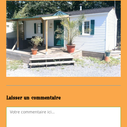
Laisser un commentaire
Comment