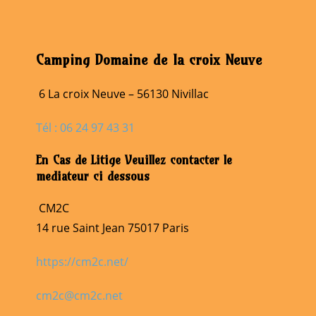
Camping Domaine de la croix Neuve
6 La croix Neuve – 56130 Nivillac
Tél : 06 24 97 43 31
En Cas de Litige Veuillez contacter le
mediateur ci dessous
CM2C
14 rue Saint Jean 75017 Paris
https://cm2c.net/
cm2c@cm2c.net