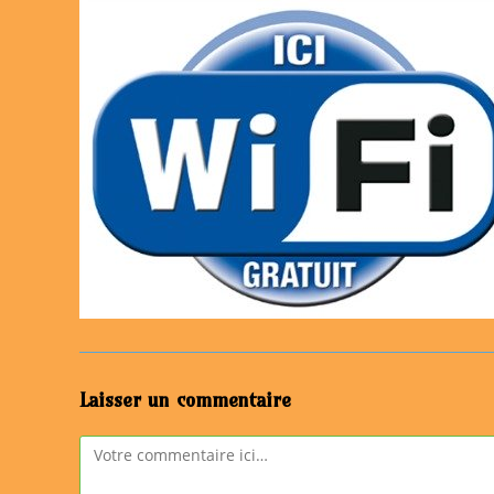
Laisser un commentaire
Comment