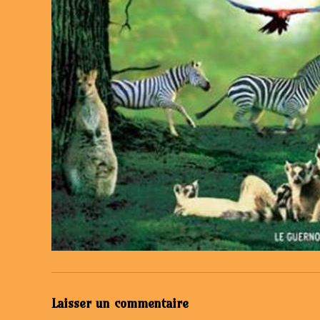
Laisser un commentaire